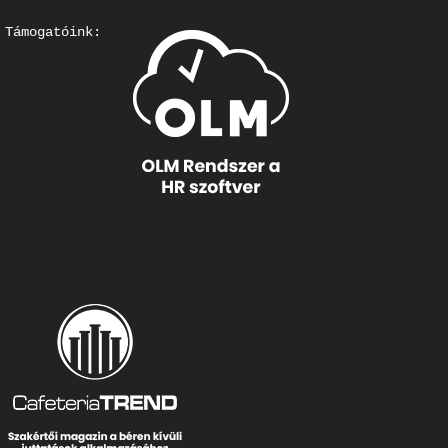
Támogatóink: