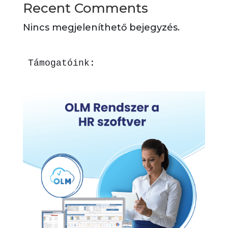
Recent Comments
Nincs megjeleníthető bejegyzés.
Támogatóink: