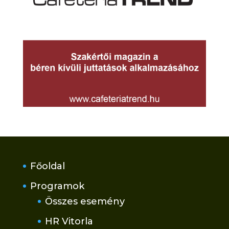
Főoldal
Programok
Összes esemény
HR Vitorla