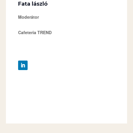
Fata lászló
Moderátor
Cafeteria
TREND