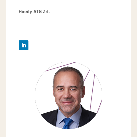
Hireify ATS Zrt.