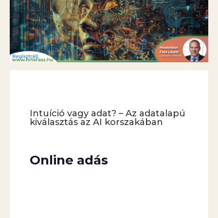
Intuíció vagy adat? – Az adatalapú
kiválasztás az AI korszakában
Online adás