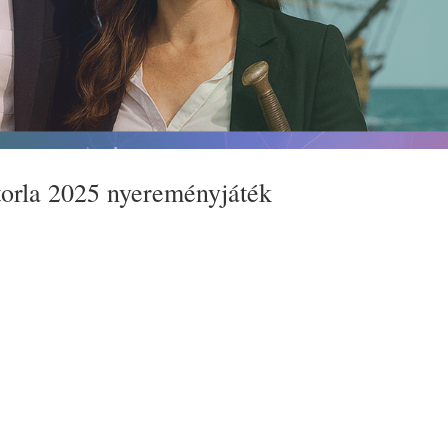
orla 2025 nyereményjáték