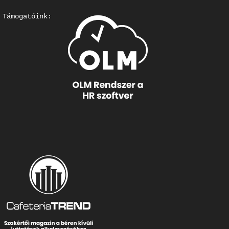
Támogatóink: