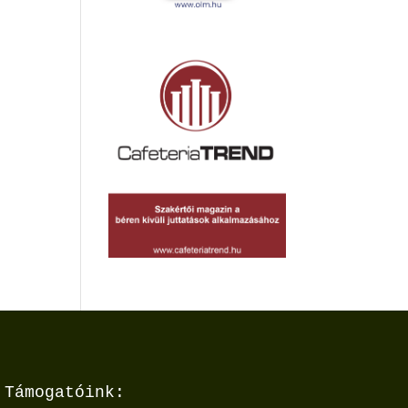
Támogatóink: