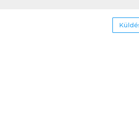
Küldé