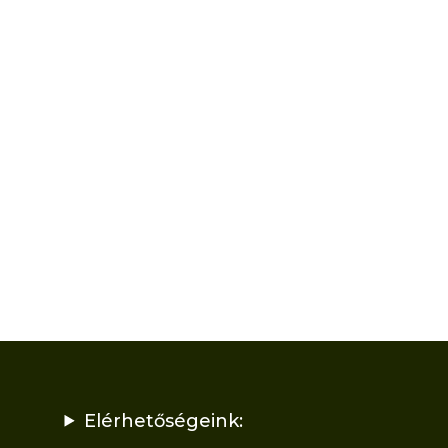
Elérhetőségeink: