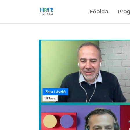
Főoldal
Pro