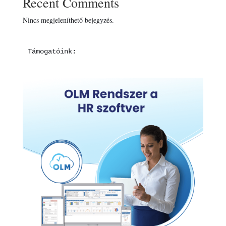
Recent Comments
Nincs megjeleníthető bejegyzés.
Támogatóink: