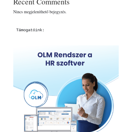
Recent Comments
Nincs megjeleníthető bejegyzés.
Támogatóink: