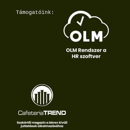
Támogatóink: