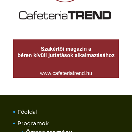
Főoldal
Programok