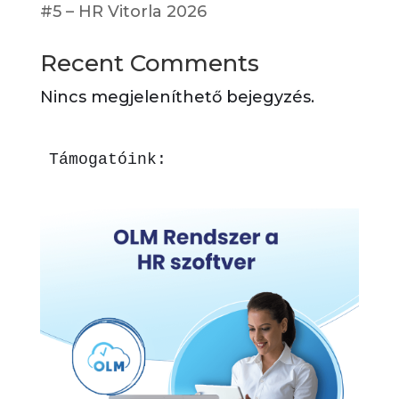
#5 – HR Vitorla 2026
Recent Comments
Nincs megjeleníthető bejegyzés.
Támogatóink: