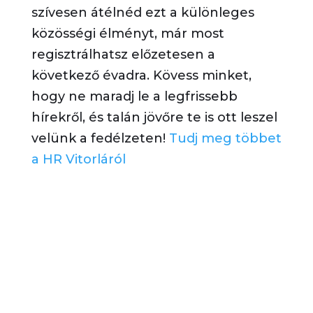
szívesen átélnéd ezt a különleges
közösségi élményt, már most
regisztrálhatsz előzetesen a
következő évadra. Kövess minket,
hogy ne maradj le a legfrissebb
hírekről, és talán jövőre te is ott leszel
velünk a fedélzeten!
Tudj meg többet
a HR Vitorláról