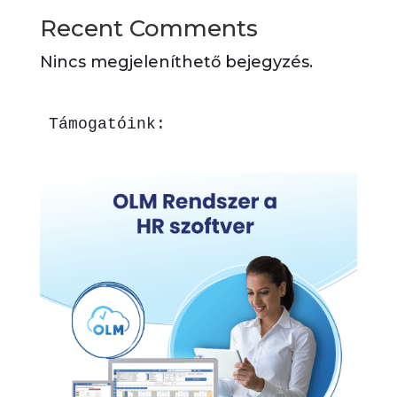
Recent Comments
Nincs megjeleníthető bejegyzés.
Támogatóink: