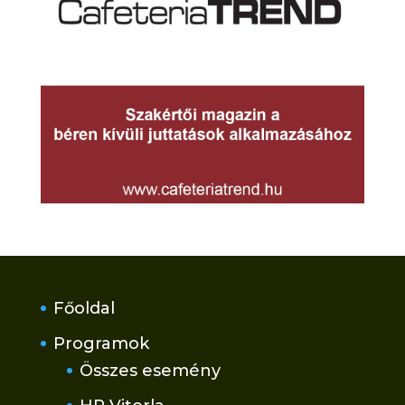
Főoldal
Programok
Összes esemény