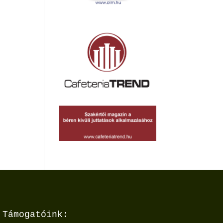
Támogatóink: