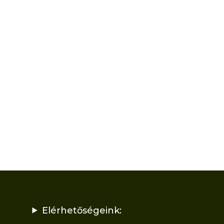
Elérhetőségeink: