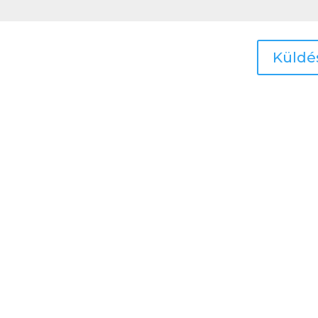
Küldé