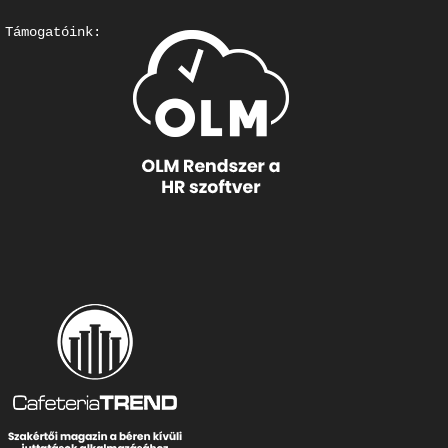
Támogatóink: