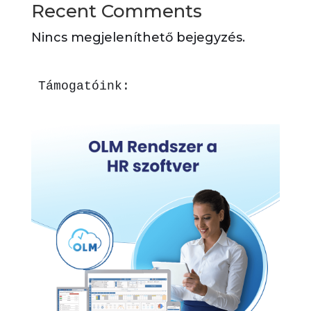
Recent Comments
Nincs megjeleníthető bejegyzés.
Támogatóink: