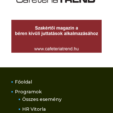
Főoldal
Programok
Összes esemény
HR Vitorla