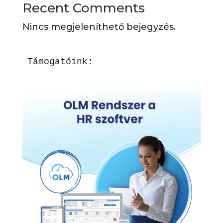
Recent Comments
Nincs megjeleníthető bejegyzés.
Támogatóink: