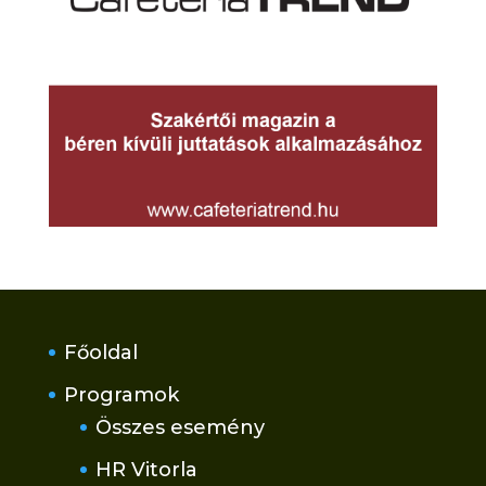
Főoldal
Programok
Összes esemény
HR Vitorla