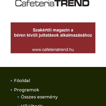
Főoldal
Programok
Összes esemény