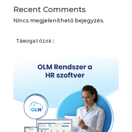
Recent Comments
Nincs megjeleníthető bejegyzés.
Támogatóink: