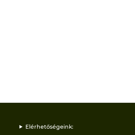
Elérhetőségeink: