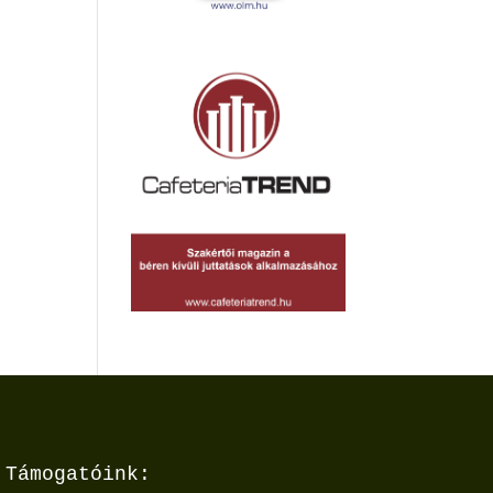
Támogatóink: