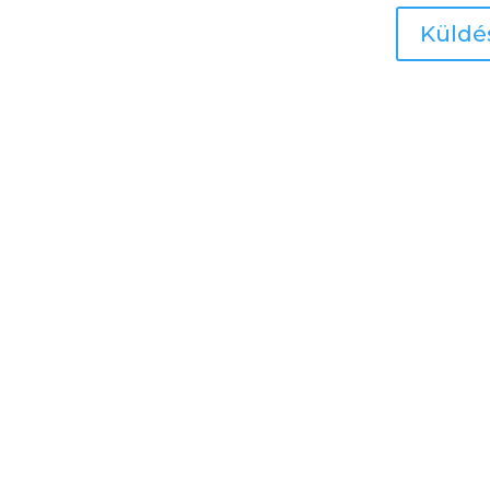
Küldé