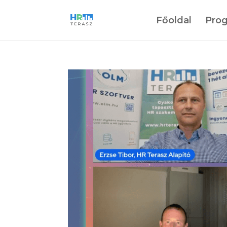
Főoldal
Pro