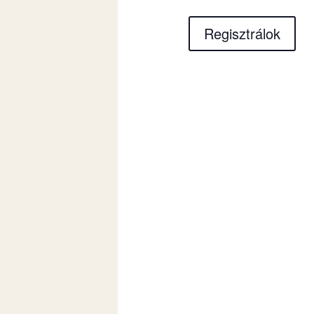
Regisztrálok