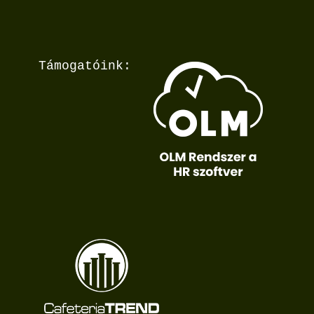
Támogatóink: