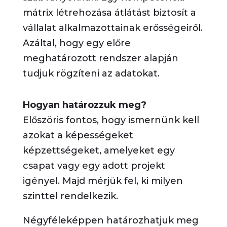
mátrix létrehozása átlátást biztosít a
vállalat alkalmazottainak erősségeiről.
Azáltal, hogy egy előre
meghatározott rendszer alapján
tudjuk rögzíteni az adatokat.
Hogyan határozzuk meg?
Előszöris fontos, hogy ismernünk kell
azokat a képességeket
képzettségeket, amelyeket egy
csapat vagy egy adott projekt
igényel. Majd mérjük fel, ki milyen
szinttel rendelkezik.
Négyféleképpen határozhatjuk meg