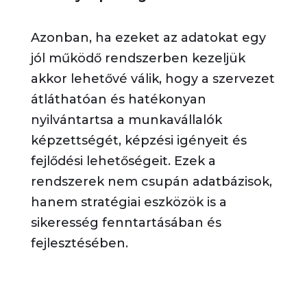
Azonban, ha ezeket az adatokat egy
jól működő rendszerben kezeljük
akkor lehetővé válik, hogy a szervezet
átláthatóan és hatékonyan
nyilvántartsa a munkavállalók
képzettségét, képzési igényeit és
fejlődési lehetőségeit. Ezek a
rendszerek nem csupán adatbázisok,
hanem stratégiai eszközök is a
sikeresség fenntartásában és
fejlesztésében.