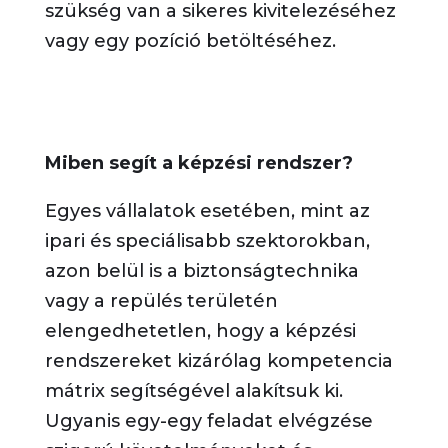
szükség van a sikeres kivitelezéséhez
vagy egy pozíció betöltéséhez.
Miben segít a képzési rendszer?
Egyes vállalatok esetében, mint az
ipari és speciálisabb szektorokban,
azon belül is a biztonságtechnika
vagy a repülés területén
elengedhetetlen, hogy a képzési
rendszereket kizárólag kompetencia
mátrix segítségével alakítsuk ki.
Ugyanis egy-egy feladat elvégzése