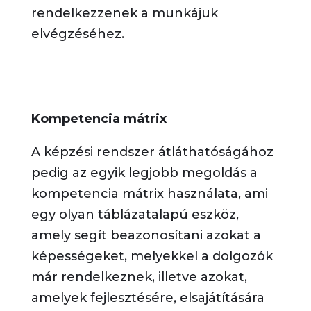
rendelkezzenek a munkájuk
elvégzéséhez.
Kompetencia mátrix
A képzési rendszer átláthatóságához
pedig az egyik legjobb megoldás a
kompetencia mátrix használata, ami
egy olyan táblázatalapú eszköz,
amely segít beazonosítani azokat a
képességeket, melyekkel a dolgozók
már rendelkeznek, illetve azokat,
amelyek fejlesztésére, elsajátítására