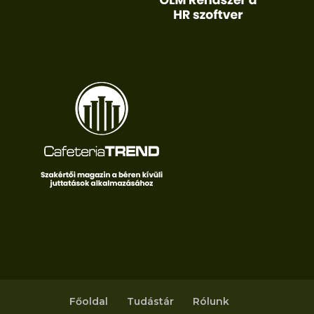
Főoldal
Tudástár
Rólunk