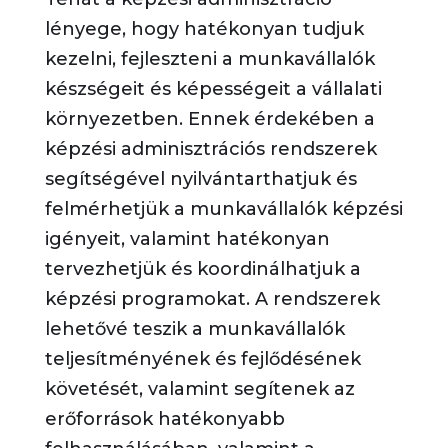
lényege, hogy hatékonyan tudjuk
kezelni, fejleszteni a munkavállalók
készségeit és képességeit a vállalati
környezetben. Ennek érdekében a
képzési adminisztrációs rendszerek
segítségével nyilvántarthatjuk és
felmérhetjük a munkavállalók képzési
igényeit, valamint hatékonyan
tervezhetjük és koordinálhatjuk a
képzési programokat. A rendszerek
lehetővé teszik a munkavállalók
teljesítményének és fejlődésének
követését, valamint segítenek az
erőforrások hatékonyabb