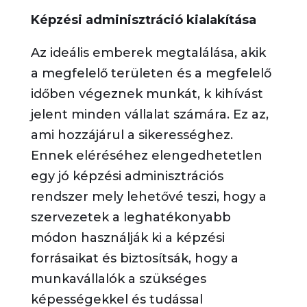
Képzési adminisztráció kialakítása
Az ideális emberek megtalálása, akik
a megfelelő területen és a megfelelő
időben végeznek munkát, k kihívást
jelent minden vállalat számára. Ez az,
ami hozzájárul a sikerességhez.
Ennek eléréséhez elengedhetetlen
egy jó képzési adminisztrációs
rendszer mely lehetővé teszi, hogy a
szervezetek a leghatékonyabb
módon használják ki a képzési
forrásaikat és biztosítsák, hogy a
munkavállalók a szükséges
képességekkel és tudással