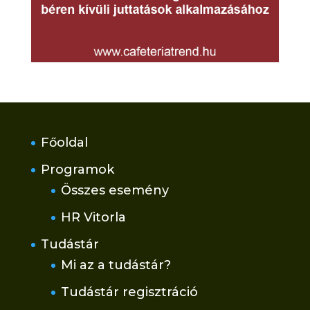
Főoldal
Programok
Összes esemény
HR Vitorla
Tudástár
Mi az a tudástár?
Tudástár regisztráció