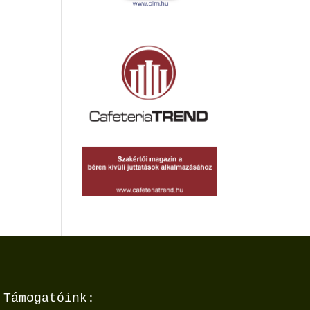
Támogatóink: