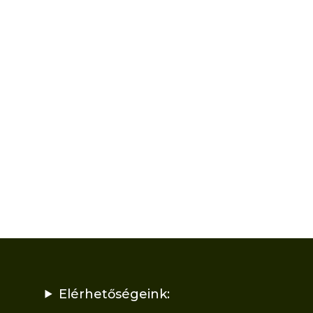
Elérhetőségeink: