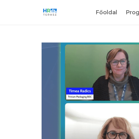
Főoldal
Pro