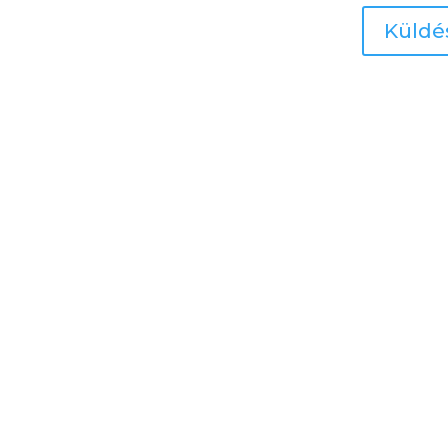
Küldé