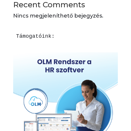
Recent Comments
Nincs megjeleníthető bejegyzés.
Támogatóink: