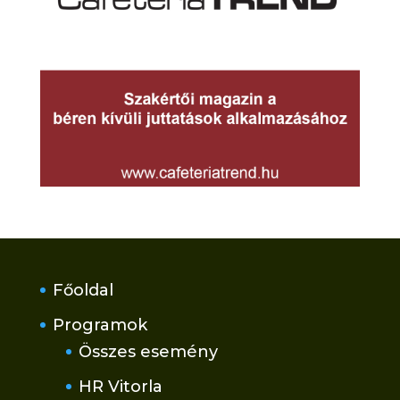
Főoldal
Programok
Összes esemény
HR Vitorla