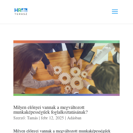
Milyen előnyei vannak a megváltozott
munkaképességűek foglalkoztatásának?
Szerző:
Tamás
|
febr 12, 2025
|
Adásban
Milyen előnyei vannak a megváltozott munkaképességűek