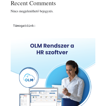
Recent Comments
Nincs megjeleníthető bejegyzés.
Támogatóink: