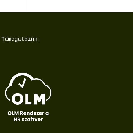
Támogatóink: