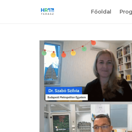
Főoldal
Pro