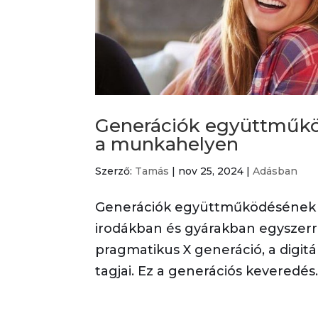
Generációk együttműk
a munkahelyen
Szerző:
Tamás
|
nov 25, 2024
|
Adásban
Generációk együttműködésének 
irodákban és gyárakban egyszerr
pragmatikus X generáció, a digitá
tagjai. Ez a generációs keveredés..