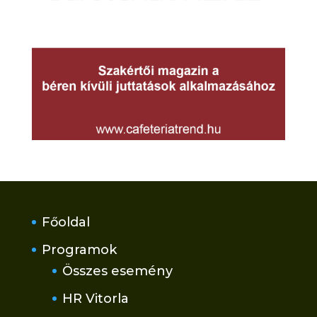
Főoldal
Programok
Összes esemény
HR Vitorla