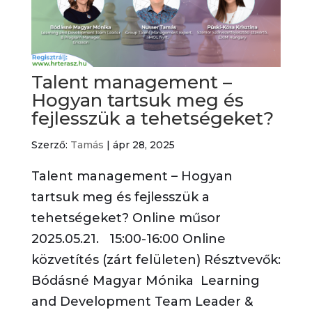
Talent management –
Hogyan tartsuk meg és
fejlesszük a tehetségeket?
Szerző:
Tamás
|
ápr 28, 2025
Talent management – Hogyan
tartsuk meg és fejlesszük a
tehetségeket? Online műsor
2025.05.21. 15:00-16:00 Online
közvetítés (zárt felületen) Résztvevők:
Bódásné Magyar Mónika Learning
and Development Team Leader &