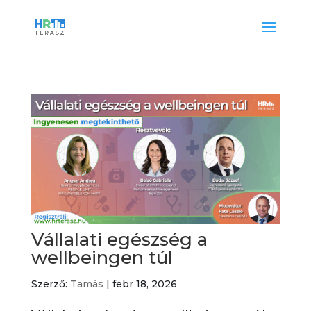
Vállalati egészség a
wellbeingen túl
Szerző:
Tamás
|
febr 18, 2026