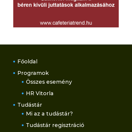
Főoldal
Programok
Összes esemény
HR Vitorla
Tudástár
Mi az a tudástár?
Tudástár regisztráció