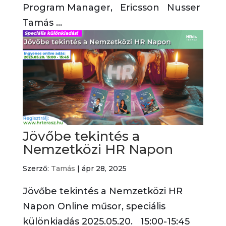
Program Manager, Ericsson Nusser
Tamás ...
Jövőbe tekintés a
Nemzetközi HR Napon
Szerző:
Tamás
|
ápr 28, 2025
Jövőbe tekintés a Nemzetközi HR
Napon Online műsor, speciális
különkiadás 2025.05.20. 15:00-15:45