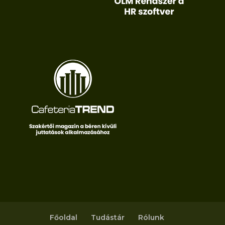
Főoldal
Tudástár
Rólunk