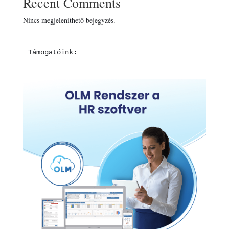
Recent Comments
Nincs megjeleníthető bejegyzés.
Támogatóink: