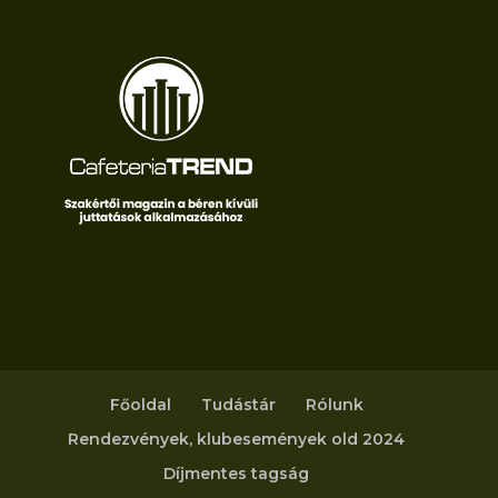
Főoldal
Tudástár
Rólunk
Rendezvények, klubesemények old 2024
Díjmentes tagság