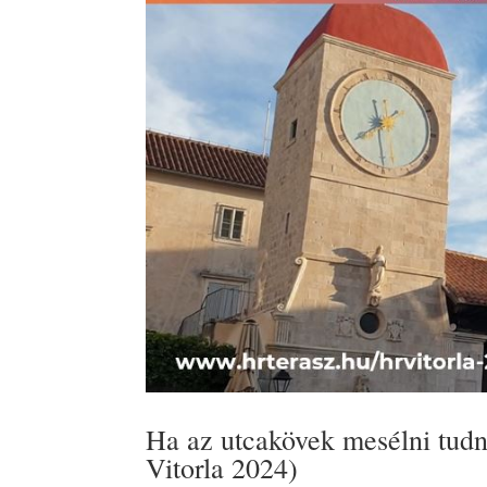
Ha az utcakövek mesélni tudn
Vitorla 2024)