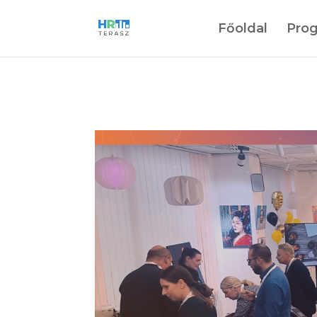
Főoldal
Pro