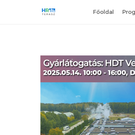
Főoldal
Pro