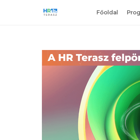
Főoldal
Pro