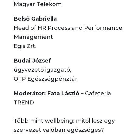
Magyar Telekom
Belső Gabriella
Head of HR Process and Performance
Management
Egis Zrt.
Budai József
ügyvezető igazgató,
OTP Egészségpénztár
Moderátor: Fata László
– Cafeteria
TREND
Több mint wellbeing: mitől lesz egy
szervezet valóban egészséges?