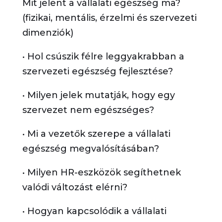
Mit jelent a vállalati egészség ma?
(fizikai, mentális, érzelmi és szervezeti
dimenziók)
• Hol csúszik félre leggyakrabban a
szervezeti egészség fejlesztése?
• Milyen jelek mutatják, hogy egy
szervezet nem egészséges?
• Mi a vezetők szerepe a vállalati
egészség megvalósításában?
• Milyen HR-eszközök segíthetnek
valódi változást elérni?
• Hogyan kapcsolódik a vállalati