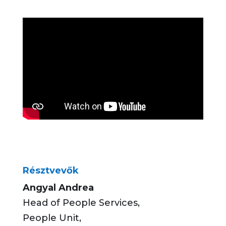
Résztvevők
Angyal Andrea
Head of People Services,
People Unit,