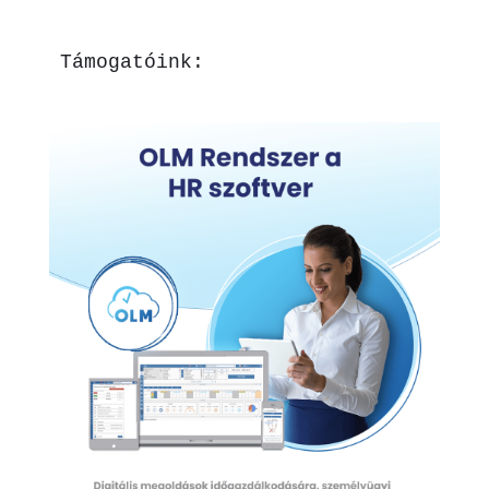
Támogatóink: