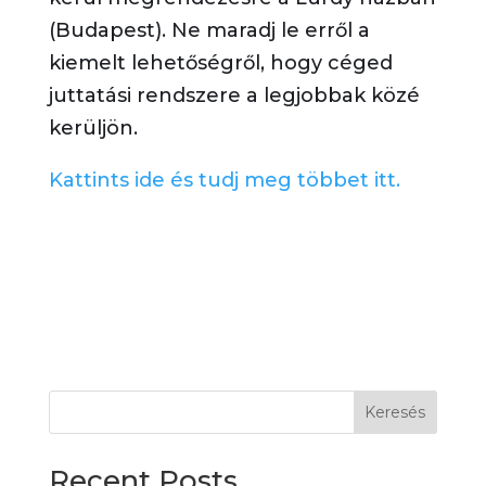
(Budapest). Ne maradj le erről a
kiemelt lehetőségről, hogy céged
juttatási rendszere a legjobbak közé
kerüljön.
Kattints ide és tudj meg többet itt.
Keresés
Recent Posts