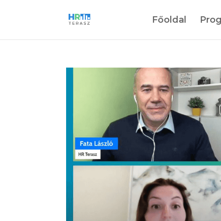
Főoldal
Pro