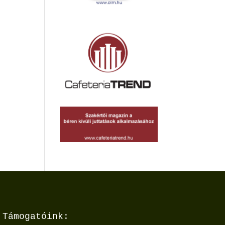
Támogatóink: