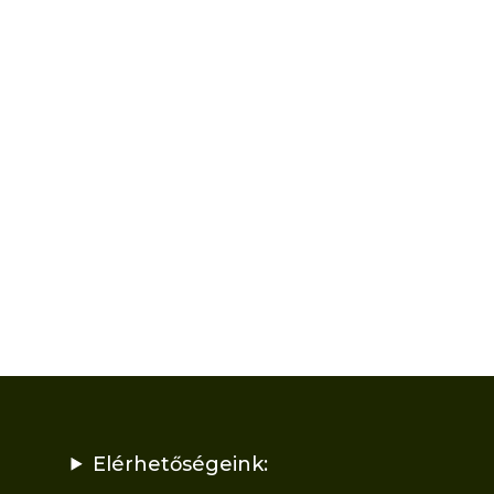
Elérhetőségeink: