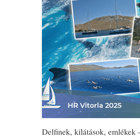
Delfinek, kilátások, emlékek