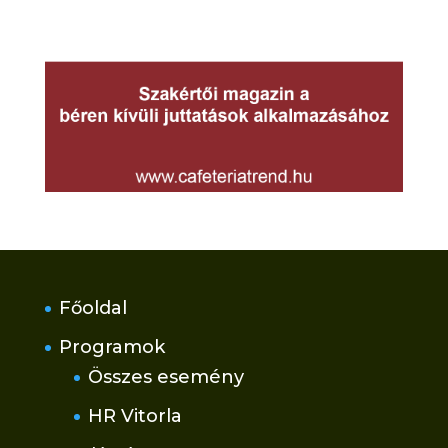
Főoldal
Programok
Összes esemény
HR Vitorla