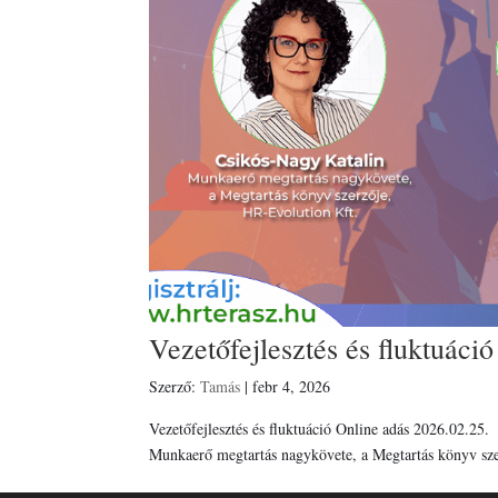
Vezetőfejlesztés és fluktuáció
Szerző:
Tamás
|
febr 4, 2026
Vezetőfejlesztés és fluktuáció Online adás 2026.02.25.
Munkaerő megtartás nagykövete, a Megtartás könyv sze