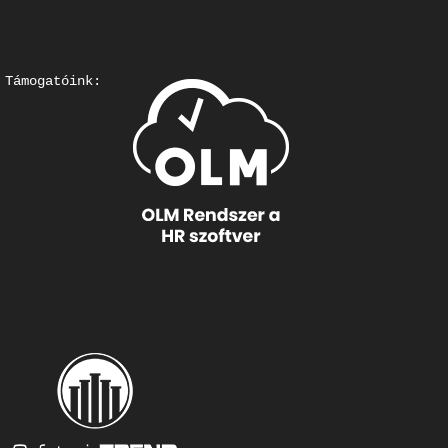
Támogatóink: