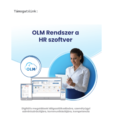
Támogatóink: