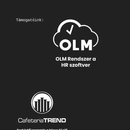
Támogatóink: