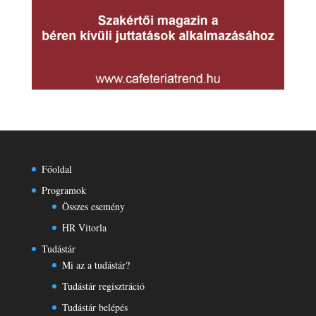
Főoldal
Programok
Összes esemény
HR Vitorla
Tudástár
Mi az a tudástár?
Tudástár regisztráció
Tudástár belépés