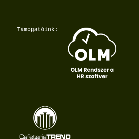
Támogatóink: