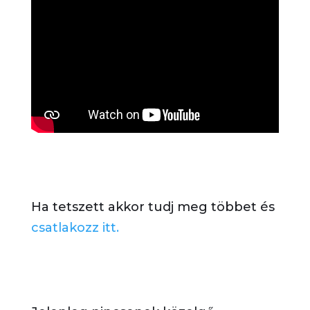
Ha tetszett akkor tudj meg többet és
csatlakozz itt.