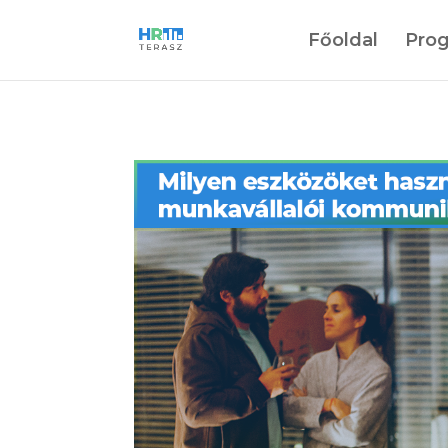
Főoldal
Pro