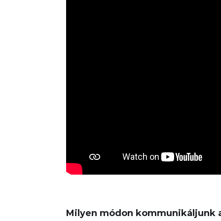
Milyen módon kommunikáljunk a