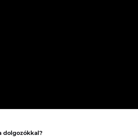
 dolgozókkal?