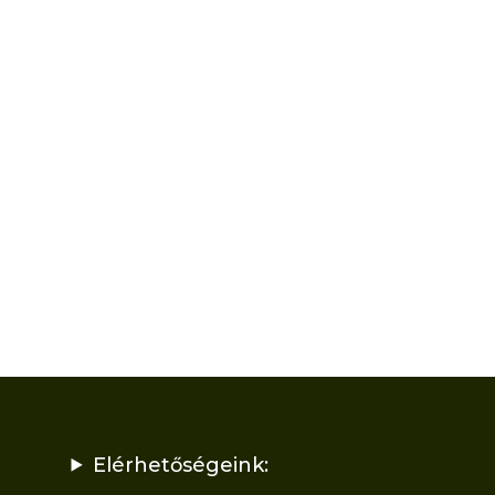
Elérhetőségeink: