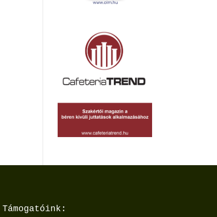
Támogatóink: