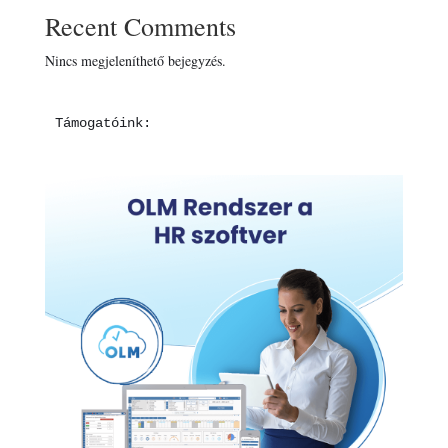
Recent Comments
Nincs megjeleníthető bejegyzés.
Támogatóink: