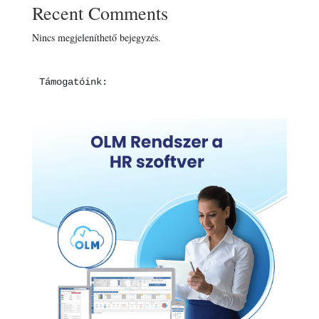
Recent Comments
Nincs megjeleníthető bejegyzés.
Támogatóink: