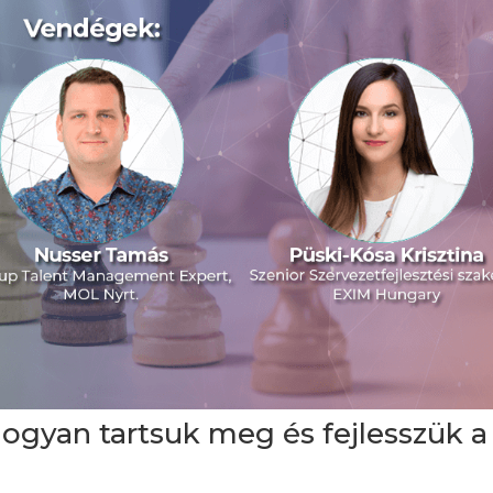
gyan tartsuk meg és fejlesszük a