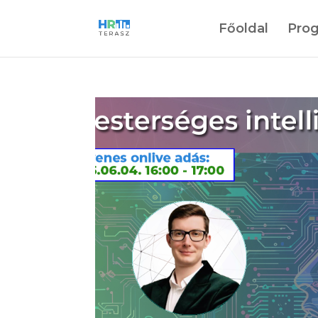
Főoldal
Pro