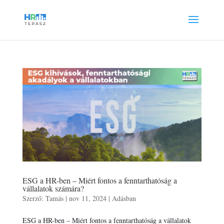
ESG a HR-ben – Miért fontos a fenntarthatóság a
vállalatok számára?
Szerző:
Tamás
|
nov 11, 2024
|
Adásban
ESG a HR-ben – Miért fontos a fenntarthatóság a vállalatok