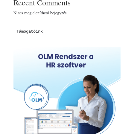
Recent Comments
Nincs megjeleníthető bejegyzés.
Támogatóink: