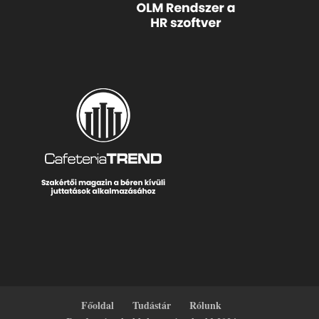
Főoldal
Tudástár
Rólunk