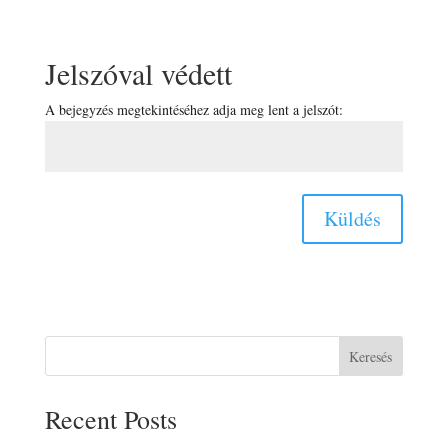
Jelszóval védett
A bejegyzés megtekintéséhez adja meg lent a jelszót:
Küldés
Keresés
Recent Posts