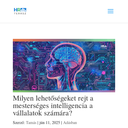
Milyen lehetőségeket rejt a
mesterséges intelligencia a
vállalatok számára?
Szerző:
Tamás
|
jún 11, 2025
|
Adásban