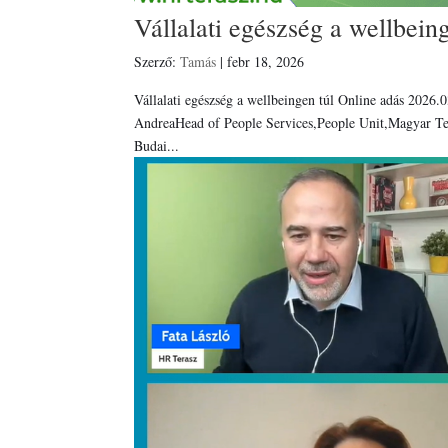
Vállalati egészség a wellbeing
Szerző:
Tamás
|
febr 18, 2026
Vállalati egészség a wellbeingen túl Online adás 2026.
AndreaHead of People Services,People Unit,Magyar T
Budai...