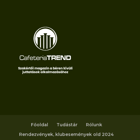
Főoldal
Tudástár
Rólunk
Rendezvények, klubesemények old 2024