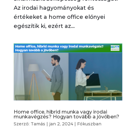
Az irodai hagyományokat és
értékeket a home office előnyei
egészítik ki, ezért az...
Home office, hibrid munka vagy irodai
munkavégzés? Hogyan tovább a jövőben?
Szerző:
Tamás
|
jan 2, 2024
|
Fókuszban