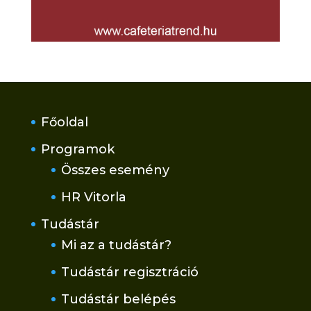
Főoldal
Programok
Összes esemény
HR Vitorla
Tudástár
Mi az a tudástár?
Tudástár regisztráció
Tudástár belépés