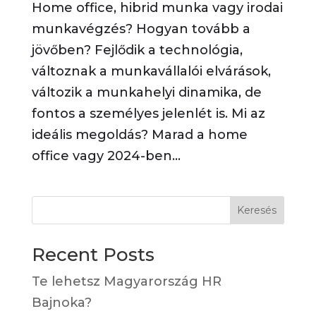
Home office, hibrid munka vagy irodai
munkavégzés? Hogyan tovább a
jövőben? Fejlődik a technológia,
változnak a munkavállalói elvárások,
változik a munkahelyi dinamika, de
fontos a személyes jelenlét is. Mi az
ideális megoldás? Marad a home
office vagy 2024-ben...
Keresés
Recent Posts
Te lehetsz Magyarország HR
Bajnoka?